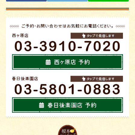
デリバリー
ハンバーグQ&A
ハンバーグレシピ
スタッフ募集